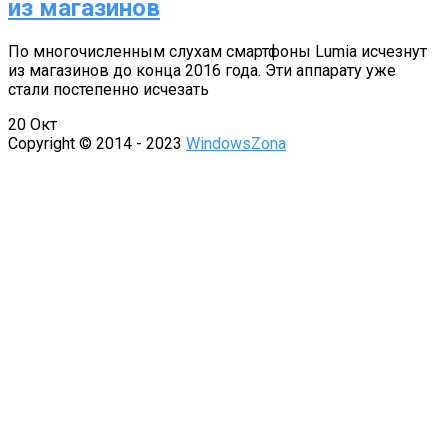
из магазинов
По многочисленным слухам смартфоны Lumia исчезнут
из магазинов до конца 2016 года. Эти аппарату уже
стали постепенно исчезать
20
Окт
Copyright © 2014 - 2023
WindowsZona