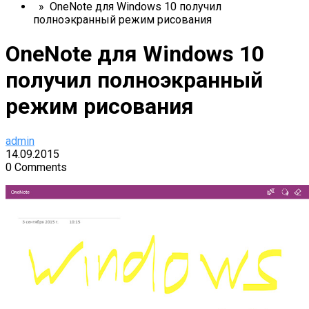
» OneNote для Windows 10 получил
полноэкранный режим рисования
OneNote для Windows 10
получил полноэкранный
режим рисования
admin
14.09.2015
0 Comments