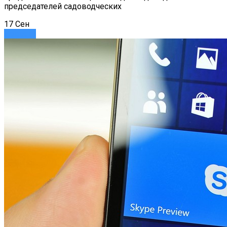
председателей садоводческих
17
Сен
Новости