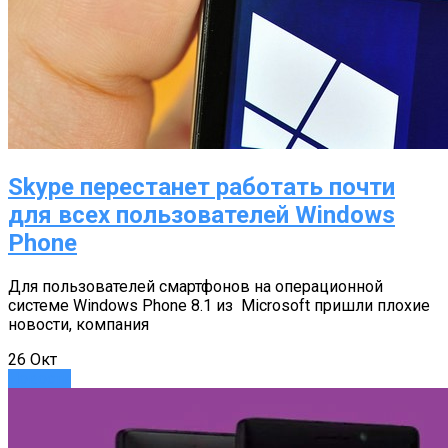
Skype перестанет работать почти
для всех пользователей Windows
Phone
Для пользователей смартфонов на операционной
системе Windows Phone 8.1 из Microsoft пришли плохие
новости, компания
26
Окт
Новости