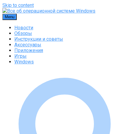
Skip to content
Menu
Новости
Обзоры
Инструкции и советы
Аксессуары
Приложения
Игры
Windows