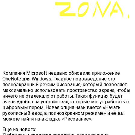
Компания Microsoft недавно обновила приложение
OneNote для Windows. Главное нововведение это
полноэкранный режим рисования, который позволяет
максимально использовать пространство экрана, чтобы
ничего не отвлекало от работы. Такая функция будет
очень удобно на устройствах, которые могут работать с
цифровым пером. Новая опция называется «Начать
рукописный ввод в полноэкранном режиме» и ее вы
можете найти на вкладке «Рисование».
Еще из нового: