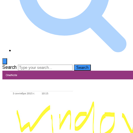
Search