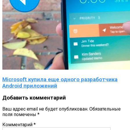
Microsoft купила еще одного разработчика
Android приложений
Добавить комментарий
Ваш адрес email не будет опубликован.
Обязательные
поля помечены
*
Комментарий
*