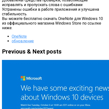
Добавлены средства проверки, позволяющие
исправлять и пропускать слова с ошибками
Устранены ошибки в работе приложения и улучшена
стабильность.
Вы можете бесплатно скачать OneNote для Windows 10
из оффициального магазина Windows Store по ссылке
ниже.
OneNote
обновление
Previous & Next posts