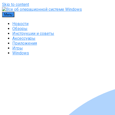
Skip to content
Menu
Новости
Обзоры
Инструкции и советы
Аксессуары
Приложения
Игры
Windows