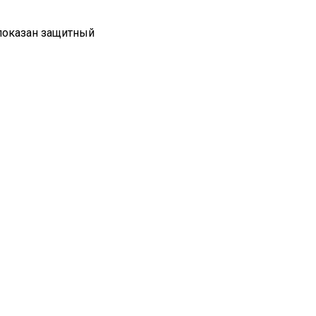
 показан защитный