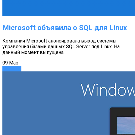
Microsoft объявила о SQL для Linux
Компания Microsoft анонсировала выход системы
управления базами данных SQL Server под Linux. На
данный момент выпущена
09
Мар
Новости