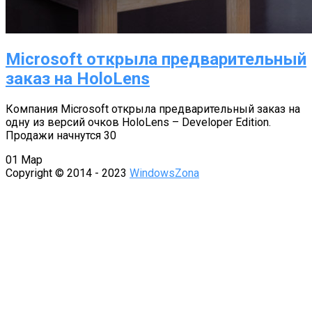
Microsoft открыла предварительный
заказ на HoloLens
Компания Microsoft открыла предварительный заказ на
одну из версий очков HoloLens – Developer Edition.
Продажи начнутся 30
01
Мар
Copyright © 2014 - 2023
WindowsZona