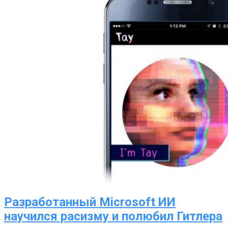
Разработанный Microsoft ИИ
научился расизму и полюбил Гитлера