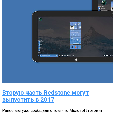
Вторую часть Redstone могут
выпустить в 2017
Ранее мы уже сообщали о том, что Microsoft готовит