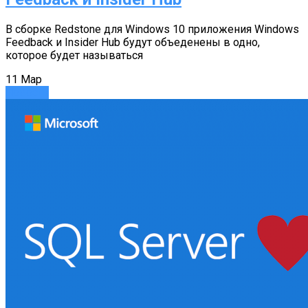
В сборке Redstone для Windows 10 приложения Windows
Feedback и Insider Hub будут объеденены в одно,
которое будет называться
11
Мар
Новости