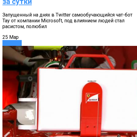
за сутки
Запущенный на днях в Twitter самообучающийся чат-бот
Tay от компании Microsoft, под влиянием людей стал
расистом, полюбил
25
Мар
Новости