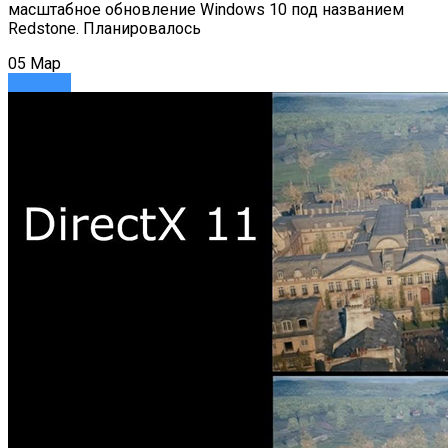
масштабное обновление Windows 10 под названием
Redstone. Планировалось
05
Мар
Новости