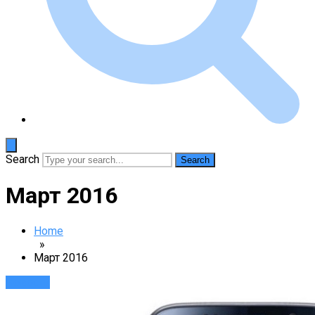
Search
Март 2016
Home
»
Март 2016
Новости