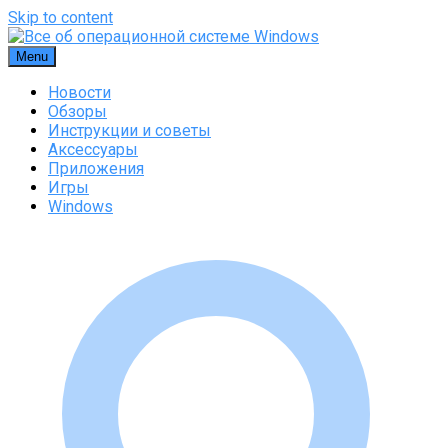
Skip to content
Menu
Новости
Обзоры
Инструкции и советы
Аксессуары
Приложения
Игры
Windows