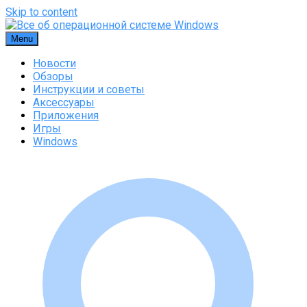
Skip to content
Menu
Новости
Обзоры
Инструкции и советы
Аксессуары
Приложения
Игры
Windows