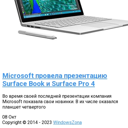
Microsoft провела презентацию
Surface Book и Surface Pro 4
Во время своей последней презентации компания
Microsoft показала свои новинки. В их числе оказался
планшет четвертого
08
Окт
Copyright © 2014 - 2023
WindowsZona