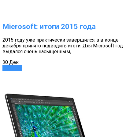
Microsoft: итоги 2015 года
2015 году уже практически завершился, а в конце
декабря принято подводить итоги. Для Microsoft год
выдался очень насыщенным,
30
Дек
Новости