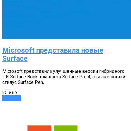
Microsoft представила новые
Surface
Microsoft представила улучшенные версии гибридного
ПК Surface Book, планшета Surface Pro 4, а также новый
стилус Surface Pen,
25
Янв
Новости