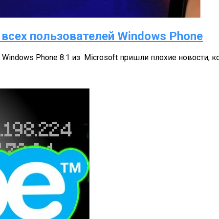
я всех пользователей Windows Phone
Windows Phone 8.1 из Microsoft пришли плохие новости, 