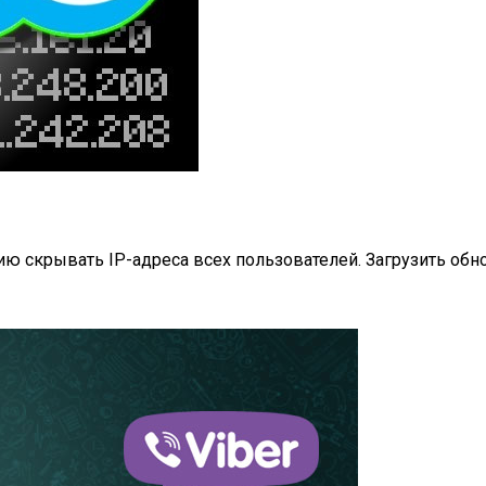
ию скрывать IP-адреса всех пользователей. Загрузить об