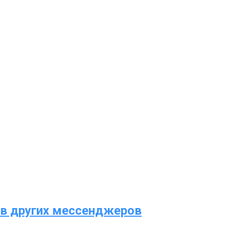
ов других мессенджеров