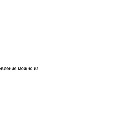
новление можно из