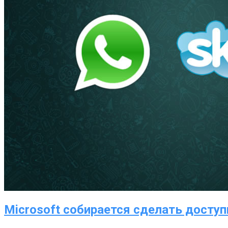
Microsoft собирается сделать досту