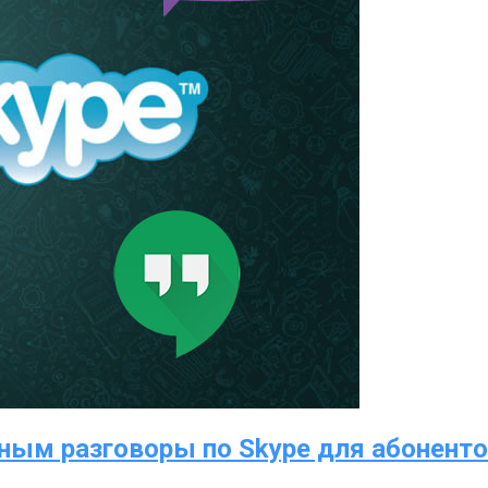
пным разговоры по Skype для абонент