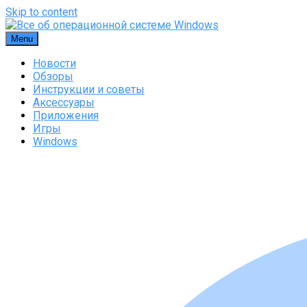
Skip to content
Menu
Новости
Обзоры
Инструкции и советы
Аксессуары
Приложения
Игры
Windows