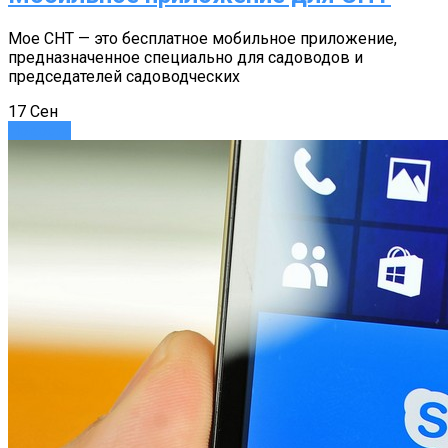
Мое СНТ — это бесплатное мобильное приложение,
предназначенное специально для садоводов и
председателей садоводческих
17
Сен
Новости