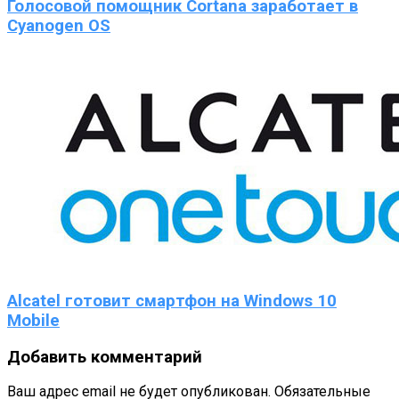
Голосовой помощник Cortana заработает в
Cyanogen OS
Alcatel готовит смартфон на Windows 10
Mobile
Добавить комментарий
Ваш адрес email не будет опубликован.
Обязательные