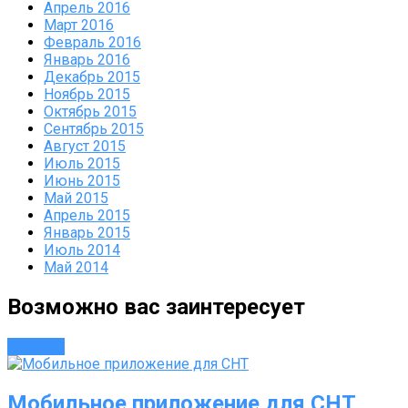
Апрель 2016
Март 2016
Февраль 2016
Январь 2016
Декабрь 2015
Ноябрь 2015
Октябрь 2015
Сентябрь 2015
Август 2015
Июль 2015
Июнь 2015
Май 2015
Апрель 2015
Январь 2015
Июль 2014
Май 2014
Возможно вас заинтересует
Новости
Мобильное приложение для СНТ