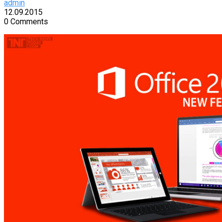
admin
12.09.2015
0 Comments