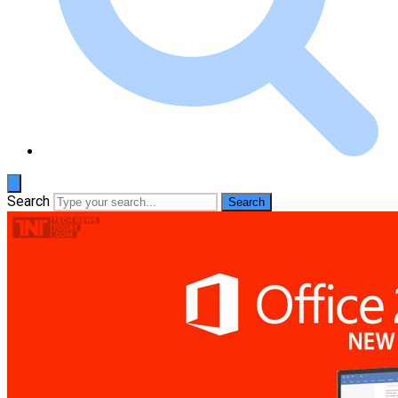
Search