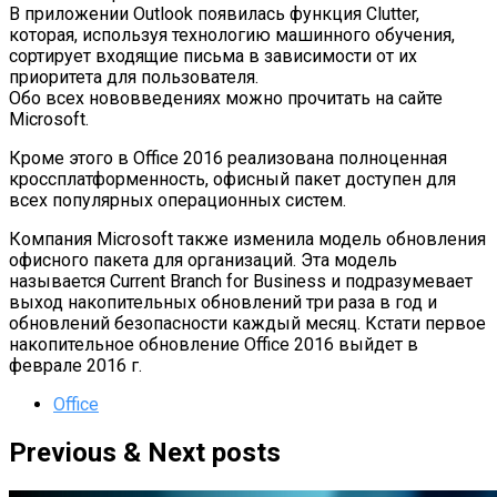
В приложении Outlook появилась функция Clutter,
которая, используя технологию машинного обучения,
сортирует входящие письма в зависимости от их
приоритета для пользователя.
Обо всех нововведениях можно прочитать на сайте
Microsoft.
Кроме этого в Office 2016 реализована полноценная
кроссплатформенность, офисный пакет доступен для
всех популярных операционных систем.
Компания Microsoft также изменила модель обновления
офисного пакета для организаций. Эта модель
называется Current Branch for Business и подразумевает
выход накопительных обновлений три раза в год и
обновлений безопасности каждый месяц. Кстати первое
накопительное обновление Office 2016 выйдет в
феврале 2016 г.
Office
Previous & Next posts