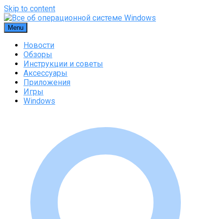
Skip to content
Menu
Новости
Обзоры
Инструкции и советы
Аксессуары
Приложения
Игры
Windows