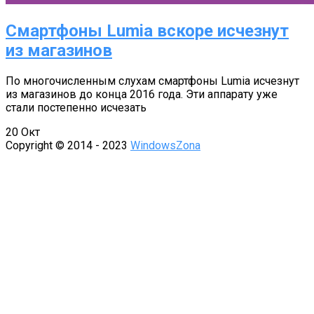
Смартфоны Lumia вскоре исчезнут
из магазинов
По многочисленным слухам смартфоны Lumia исчезнут
из магазинов до конца 2016 года. Эти аппарату уже
стали постепенно исчезать
20
Окт
Copyright © 2014 - 2023
WindowsZona