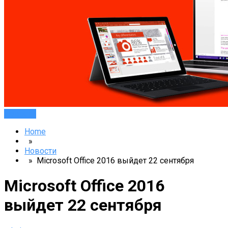
Новости
Home
»
Новости
» Microsoft Office 2016 выйдет 22 сентября
Microsoft Office 2016
выйдет 22 сентября