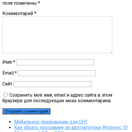
поля помечены
*
Комментарий
*
Имя
*
Email
*
Сайт
Сохранить моё имя, email и адрес сайта в этом
браузере для последующих моих комментариев.
Мобильное приложение для СНТ
Как убрать программу из автозагрузки Windows 10