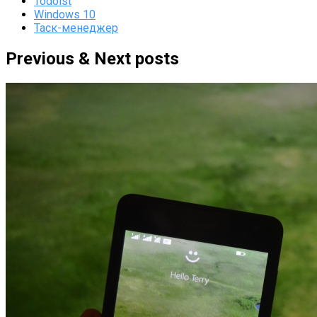
Todoist
Windows 10
Таск-менеджер
Previous & Next posts