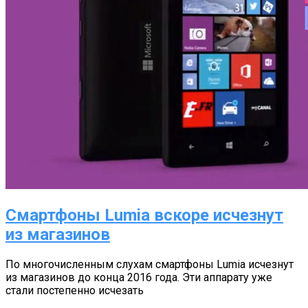
Смартфоны Lumia вскоре исчезнут
из магазинов
По многочисленным слухам смартфоны Lumia исчезнут
из магазинов до конца 2016 года. Эти аппарату уже
стали постепенно исчезать