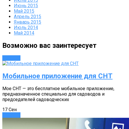
Июль 2015
Июнь 2015
Май 2015
Апрель 2015
Январь 2015
Июль 2014
Май 2014
Возможно вас заинтересует
Новости
Мобильное приложение для СНТ
Мое СНТ — это бесплатное мобильное приложение,
предназначенное специально для садоводов и
председателей садоводческих
17
Сен
Новости