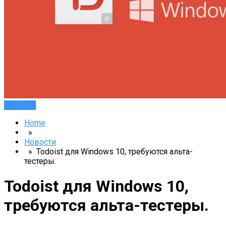
Новости
Home
»
Новости
» Todoist для Windows 10, требуются альта-
тестеры.
Todoist для Windows 10,
требуются альта-тестеры.