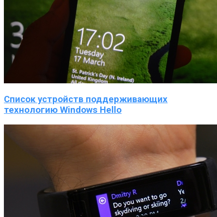
Список устройств поддерживающих
технологию Windows Hello