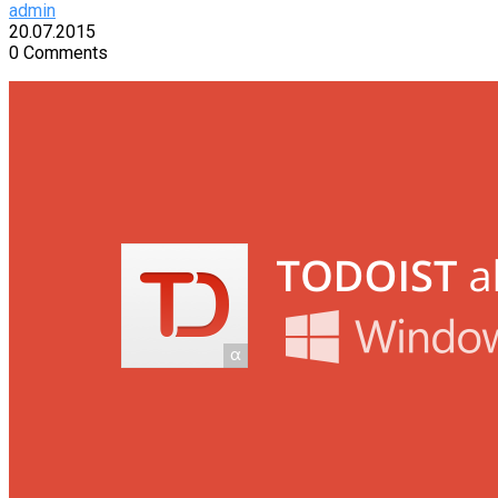
admin
20.07.2015
0 Comments