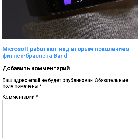
Microsoft работают над вторым поколением
фитнес-браслета Band
Добавить комментарий
Ваш адрес email не будет опубликован.
Обязательные
поля помечены
*
Комментарий
*