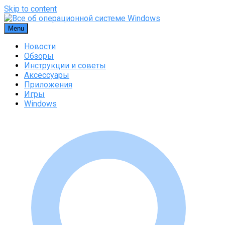
Skip to content
Menu
Новости
Обзоры
Инструкции и советы
Аксессуары
Приложения
Игры
Windows