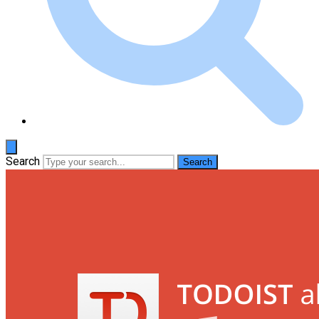
Search