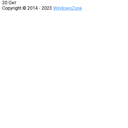
20
Окт
Copyright © 2014 - 2023
WindowsZona