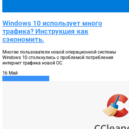
Windows 10 использует много
трафика? Инструкция как
сэкономить.
Многие пользователи новой операционной системы
Windows 10 столкнулись с проблемой потребления
интернет трафика новой ОС.
16
Май
Инструкции и советы