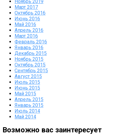
Ноябрь 2019
Март 2017
Октябрь 2016
Июнь 2016
Май 2016
Апрель 2016
Март 2016
Февраль 2016
Январь 2016
Декабрь 2015
Ноябрь 2015
Октябрь 2015
Сентябрь 2015
Август 2015
Июль 2015
Июнь 2015
Май 2015
Апрель 2015
Январь 2015
Июль 2014
Май 2014
Возможно вас заинтересует