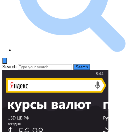
Search