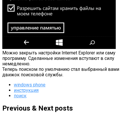
Можно закрыть настройки Internet Explorer или саму
программу. Сделанные изменения вступают в силу
немедленно.
Теперь поиском по умолчанию стал выбранный вами
движок поисковой службы.
windows phone
инструкция
поиск
Previous & Next posts