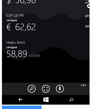
Инструкции и советы