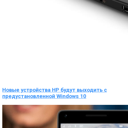
Новые устройства HP будут выходить с
предустановленной Windows 10