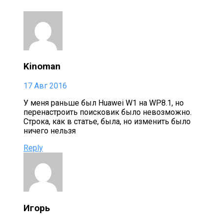
Kinoman
17 Авг 2016
У меня раньше был Huawei W1 на WP8.1, но
перенастроить поисковик было невозможно.
Строка, как в статье, была, но изменить было
ничего нельзя
Reply
Игорь