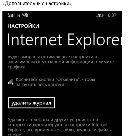
«Дополнительные настройки».