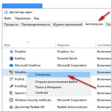
Инструкции и советы