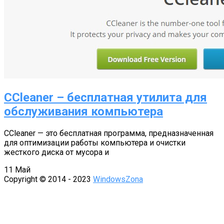
CCleaner – бесплатная утилита для
обслуживания компьютера
CCleaner — это бесплатная программа, предназначенная
для оптимизации работы компьютера и очистки
жесткого диска от мусора и
11
Май
Copyright © 2014 - 2023
WindowsZona