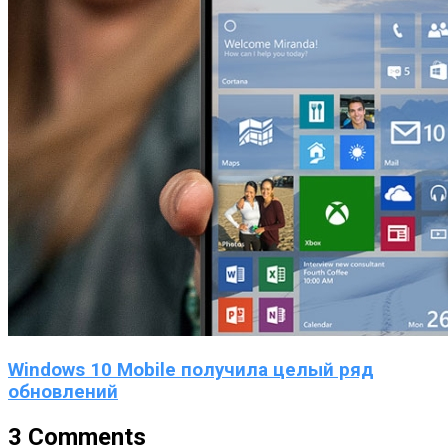
Windows 10 Mobile получила целый ряд
обновлений
3 Comments