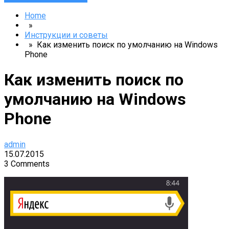
Home
»
Инструкции и советы
» Как изменить поиск по умолчанию на Windows
Phone
Как изменить поиск по
умолчанию на Windows
Phone
admin
15.07.2015
3 Comments