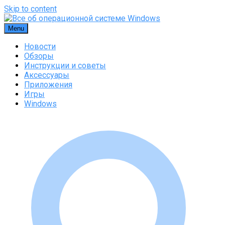
Skip to content
Menu
Новости
Обзоры
Инструкции и советы
Аксессуары
Приложения
Игры
Windows