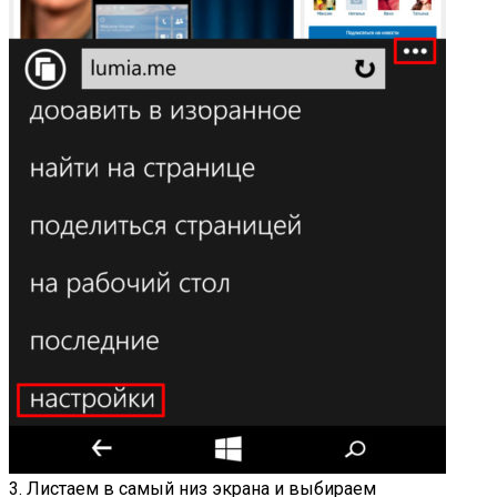
3. Листаем в самый низ экрана и выбираем