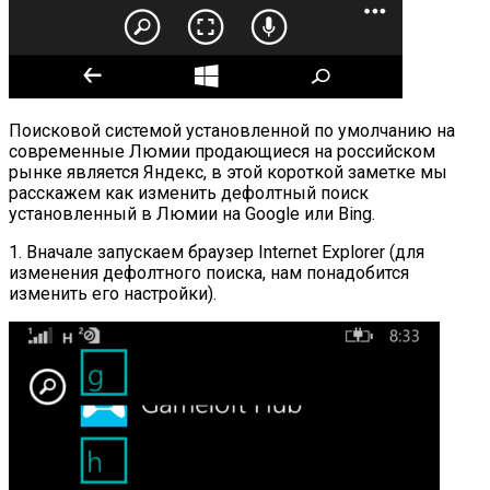
Поисковой системой установленной по умолчанию на
современные Люмии продающиеся на российском
рынке является Яндекс, в этой короткой заметке мы
расскажем как изменить дефолтный поиск
установленный в Люмии на Google или Bing.
1. Вначале запускаем браузер Internet Explorer (для
изменения дефолтного поиска, нам понадобится
изменить его настройки).