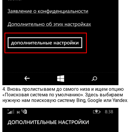
4. Вновь пролистываем до самого низа и ищем опцию
«Поисковая система по умолчанию». Здесь выбираем
нужную нам поисковую систему Bing, Google или Yandex.