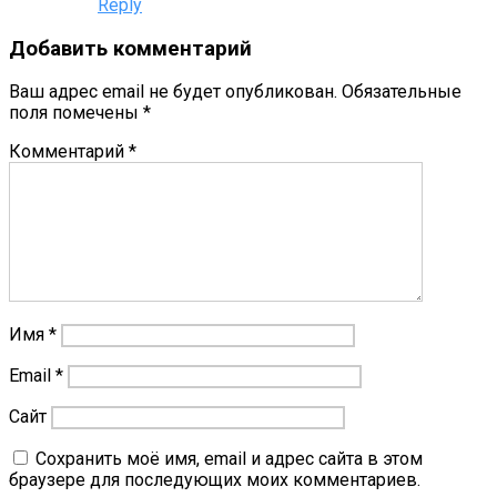
Reply
Добавить комментарий
Ваш адрес email не будет опубликован.
Обязательные
поля помечены
*
Комментарий
*
Имя
*
Email
*
Сайт
Сохранить моё имя, email и адрес сайта в этом
браузере для последующих моих комментариев.