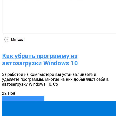
Как убрать программу из
автозагрузки Windows 10
За работой на компьютере вы устанавливаете и
удаляете программы, многие из них добавляют себя в
автозагрузку Windows 10. Со
22
Ноя
Инструкции и советы