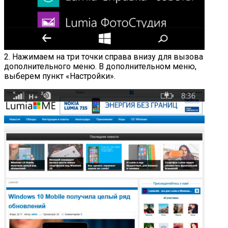
2. Нажимаем на три точки справа внизу для вызова
дополнительного меню. В дополнительном меню,
выберем пункт «Настройки».