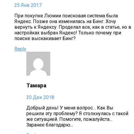
25 Янв 2017
При покупке Люмии поисковая система была
Яндекс. Позже она изменилась на Бинг. Хочу
вернуть к Яндексу. Проделал все, как в статье, но в
настройках выбран Яндекс! Только почему при
поиске выскакивает Бинг?
Reply
Тамара
20 Дек 2018
Добрый день! У меня вопрос… Как Вы
решили эту проблему? Я столкнулась с такой
же ситуацией. Помогите, пожалуйста…
Заранее благодарю…