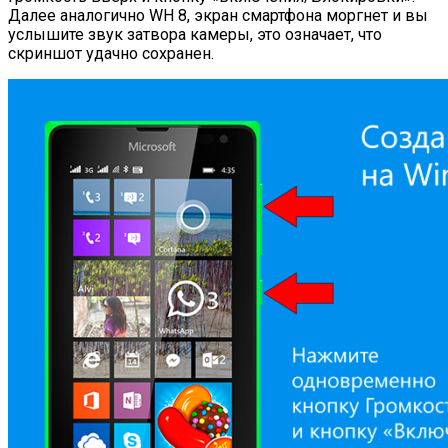
Далее аналогично WH 8, экран смартфона моргнет и вы
услышите звук затвора камеры, это означает, что
скриншот удачно сохранен.