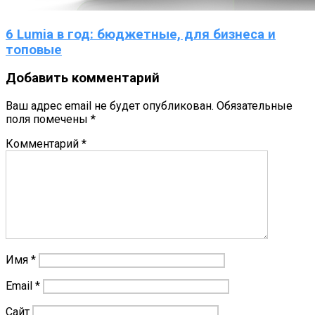
6 Lumia в год: бюджетные, для бизнеса и
топовые
Добавить комментарий
Ваш адрес email не будет опубликован.
Обязательные
поля помечены
*
Комментарий
*
Имя
*
Email
*
Сайт