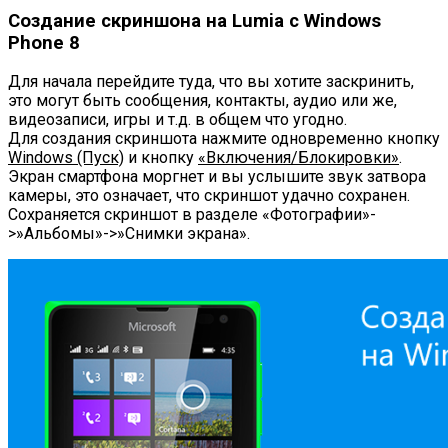
Создание скриншона на Lumia с Windows
Phone 8
Для начала перейдите туда, что вы хотите заскринить,
это могут быть сообщения, контакты, аудио или же,
видеозаписи, игры и т.д. в общем что угодно.
Для создания скриншота нажмите одновременно кнопку
Windows (Пуск)
и кнопку
«Включения/Блокировки»
.
Экран смартфона моргнет и вы услышите звук затвора
камеры, это означает, что скриншот удачно сохранен.
Сохраняется скриншот в разделе «Фотографии»-
>»Альбомы»->»Снимки экрана».