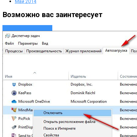
Май 2014
Возможно вас заинтересует
Инструкции и советы