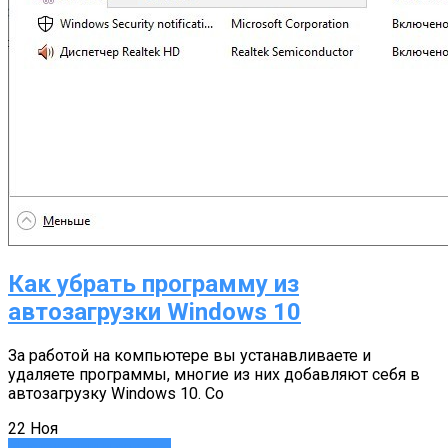
Как убрать программу из
автозагрузки Windows 10
За работой на компьютере вы устанавливаете и
удаляете программы, многие из них добавляют себя в
автозагрузку Windows 10. Со
22
Ноя
Инструкции и советы