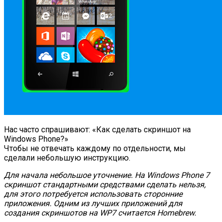
Нас часто спрашивают: «Как сделать скриншот на
Windows Phone?»
Чтобы не отвечать каждому по отдельности, мы
сделали небольшую инструкцию.
Для начала небольшое уточнение. На Windows Phone 7
скриншот стандартными средствами сделать нельзя,
для этого потребуется использовать сторонние
приложения. Одним из лучших приложений для
создания скриншотов на WP7 считается Homebrew.