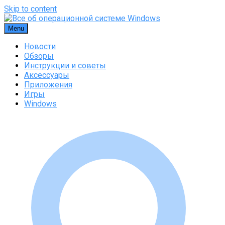
Skip to content
Menu
Новости
Обзоры
Инструкции и советы
Аксессуары
Приложения
Игры
Windows