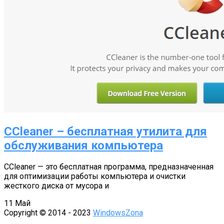
CCleaner – бесплатная утилита для
обслуживания компьютера
CCleaner — это бесплатная программа, предназначенная
для оптимизации работы компьютера и очистки
жесткого диска от мусора и
11
Май
Copyright © 2014 - 2023
WindowsZona