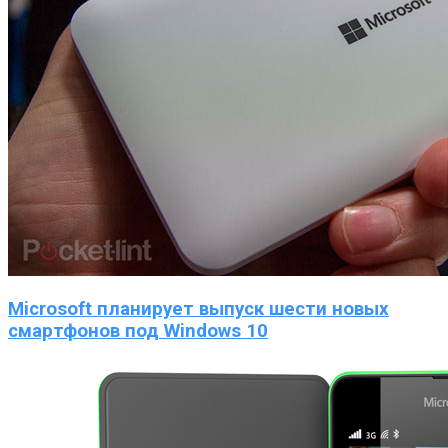
Microsoft планирует выпуск шести новых
смартфонов под Windows 10