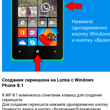
Создание скриншона на Lumia с Windows
Phone 8.1
В WP 8.1 изменилось сочетание клавиш для создания
скриншота.
Для создания скриншота нажмите одновременно кнопку
Громкость вверх и кнопку «Включения/Блокировки».