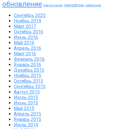
обновление
сматрфоны
презентация
сообщения
Сентябрь 2025
Ноябрь 2019
Март 2017
Октябрь 2016
Июнь 2016
Май 2016
Апрель 2016
Март 2016
Февраль 2016
Январь 2016
Декабрь 2015
Ноябрь 2015
Октябрь 2015
Сентябрь 2015
Август 2015
Июль 2015
Июнь 2015
Май 2015
Апрель 2015
Январь 2015
Июль 2014