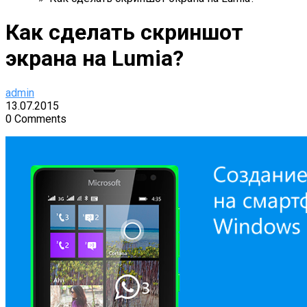
Как сделать скриншот
экрана на Lumia?
admin
13.07.2015
0 Comments