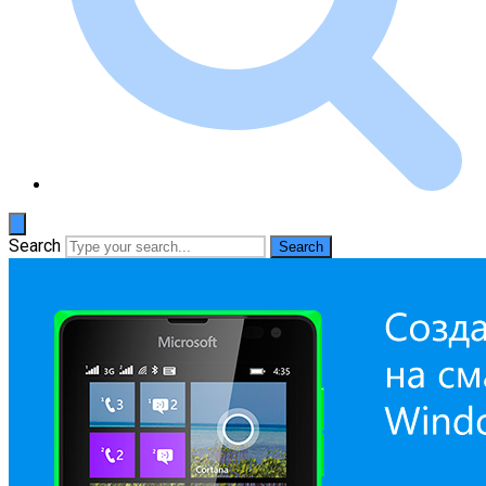
Search