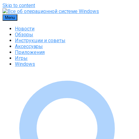
Skip to content
Menu
Новости
Обзоры
Инструкции и советы
Аксессуары
Приложения
Игры
Windows