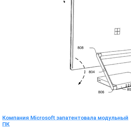
Компания Microsoft запатентовала модульный
ПК