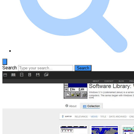
Search