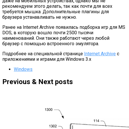
даже на мобильных устройствах, однако мы не
рекомендуем этого делать, так как почти для всех
требуется мышка. Дополнительные плагины для
браузера устанавливать не нужно.
Ранее на Internet Archive появилась подборка игр для MS
DOS, в которую вошло почти 2500 тысячи
наименований. Они также работают через любой
браузер с помощью встроенного эмулятора.
Подробнее на специальной странице
Internet Archive
с
приложениями и играми для Windows 3.x
Windows
Previous & Next posts