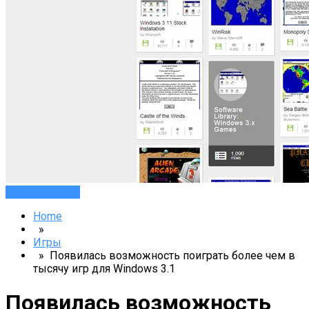
Игры
Новости
Home
»
Игры
» Появилась возможность поиграть более чем в
тысячу игр для Windows 3.1
Появилась возможность