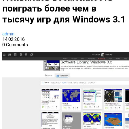
поиграть более чем в
тысячу игр для Windows 3.1
admin
14.02.2016
0 Comments