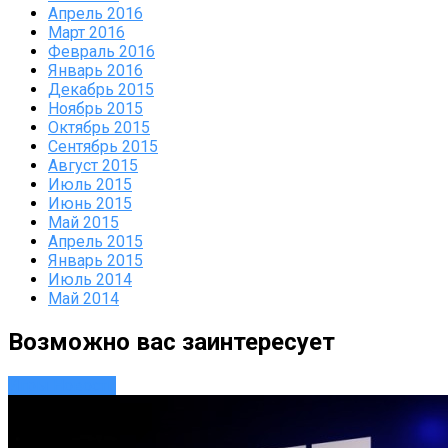
Апрель 2016
Март 2016
Февраль 2016
Январь 2016
Декабрь 2015
Ноябрь 2015
Октябрь 2015
Сентябрь 2015
Август 2015
Июль 2015
Июнь 2015
Май 2015
Апрель 2015
Январь 2015
Июль 2014
Май 2014
Возможно вас заинтересует
Игры
Новости