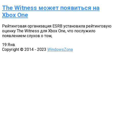
The Witness может появиться на
Xbox One
Рейтинговая организация ESRB установила рейтинговую
оценку The Witness для Xbox One, что послужило
появлением слухов о том,
19
Янв
Copyright © 2014 - 2023
WindowsZona