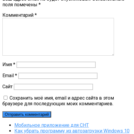
поля помечены
*
Комментарий
*
Имя
*
Email
*
Сайт
Сохранить моё имя, email и адрес сайта в этом
браузере для последующих моих комментариев.
Мобильное приложение для СНТ
Как убрать программу из автозагрузки Windows 10