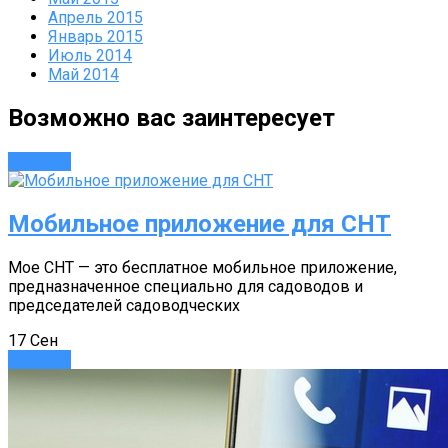
Апрель 2015
Январь 2015
Июль 2014
Май 2014
Возможно вас заинтересует
Новости
Мобильное приложение для СНТ
Мое СНТ — это бесплатное мобильное приложение,
предназначенное специально для садоводов и
председателей садоводческих
17
Сен
Новости