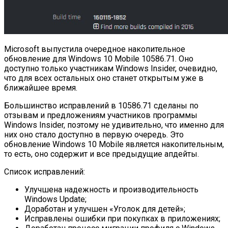
Microsoft выпустила очередное накопительное
обновление для Windows 10 Mobile 10586.71. Оно
доступно только участникам Windows Insider, очевидно,
что для всех остальных оно станет открытым уже в
ближайшее время.
Большинство исправлений в 10586.71 сделаны по
отзывам и предложениям участников программы
Windows Insider, поэтому не удивительно, что именно для
них оно стало доступно в первую очередь. Это
обновление Windows 10 Mobile является накопительным,
то есть, оно содержит и все предыдущие апдейты.
Список исправлений:
Улучшена надежность и производительность
Windows Update;
Доработан и улучшен «Уголок для детей»;
Исправлены ошибки при покупках в приложениях;