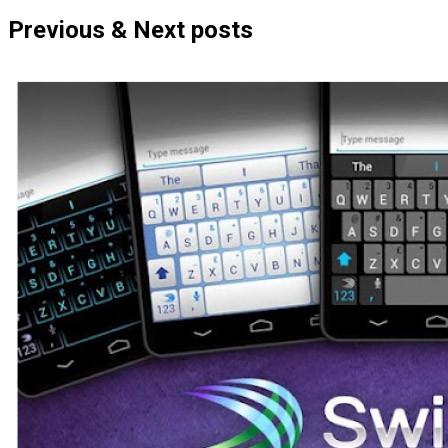
Previous & Next posts