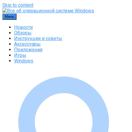
Skip to content
Menu
Новости
Обзоры
Инструкции и советы
Аксессуары
Приложения
Игры
Windows