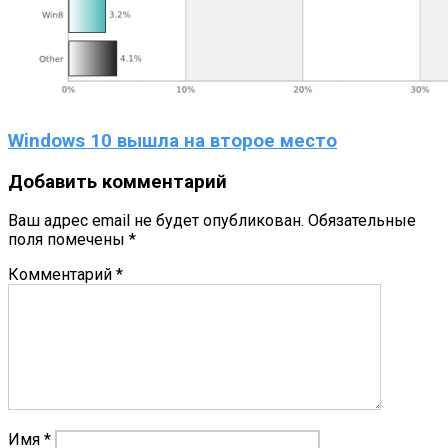
Windows 10 вышла на второе место
Добавить комментарий
Ваш адрес email не будет опубликован.
Обязательные
поля помечены
*
Комментарий
*
Имя
*