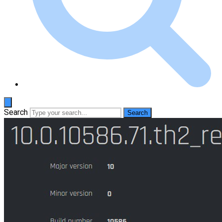
Search