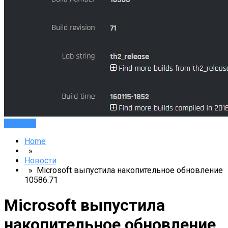
Новости
Home
»
Новости
» Microsoft выпустила накопительное обновление
10586.71
Microsoft выпустила
накопительное обновление