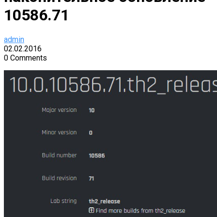
10586.71
admin
02.02.2016
0 Comments