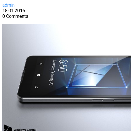
admin
18.01.2016
0 Comments