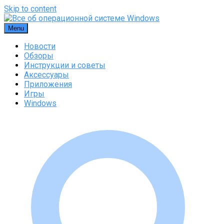
Skip to content
Menu
Новости
Обзоры
Инструкции и советы
Аксессуары
Приложения
Игры
Windows