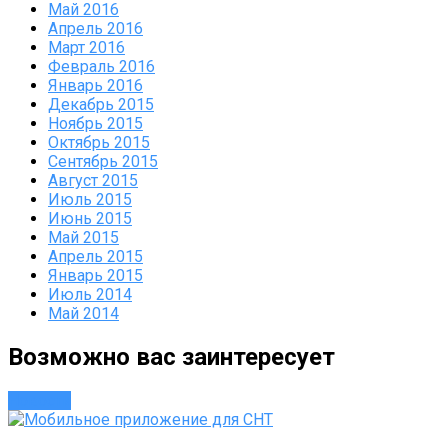
Май 2016
Апрель 2016
Март 2016
Февраль 2016
Январь 2016
Декабрь 2015
Ноябрь 2015
Октябрь 2015
Сентябрь 2015
Август 2015
Июль 2015
Июнь 2015
Май 2015
Апрель 2015
Январь 2015
Июль 2014
Май 2014
Возможно вас заинтересует
Новости