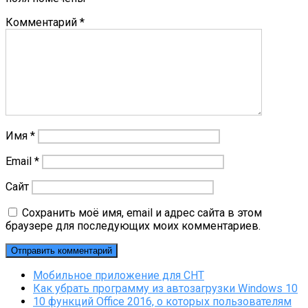
Комментарий
*
Имя
*
Email
*
Сайт
Сохранить моё имя, email и адрес сайта в этом
браузере для последующих моих комментариев.
Мобильное приложение для СНТ
Как убрать программу из автозагрузки Windows 10
10 функций Office 2016, о которых пользователям