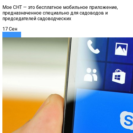
Мое СНТ — это бесплатное мобильное приложение,
предназначенное специально для садоводов и
председателей садоводческих
17
Сен
Новости