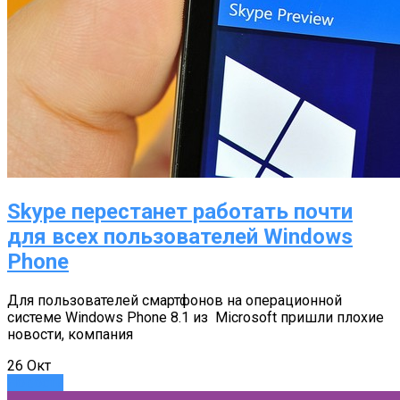
Skype перестанет работать почти
для всех пользователей Windows
Phone
Для пользователей смартфонов на операционной
системе Windows Phone 8.1 из Microsoft пришли плохие
новости, компания
26
Окт
Новости