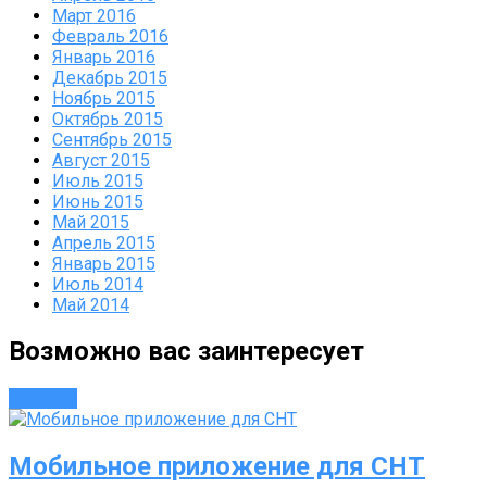
Март 2016
Февраль 2016
Январь 2016
Декабрь 2015
Ноябрь 2015
Октябрь 2015
Сентябрь 2015
Август 2015
Июль 2015
Июнь 2015
Май 2015
Апрель 2015
Январь 2015
Июль 2014
Май 2014
Возможно вас заинтересует
Новости
Мобильное приложение для СНТ