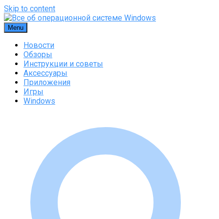
Skip to content
Menu
Новости
Обзоры
Инструкции и советы
Аксессуары
Приложения
Игры
Windows