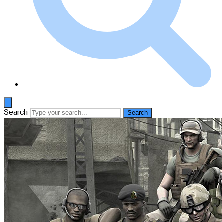
Search