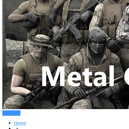
Новости
Home
»