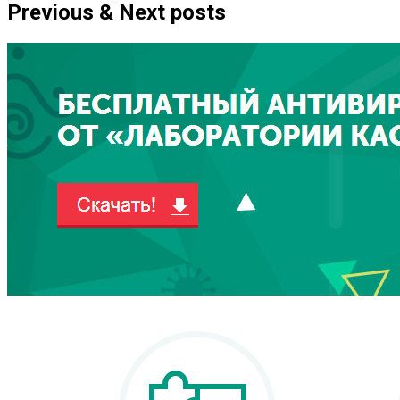
Previous & Next posts