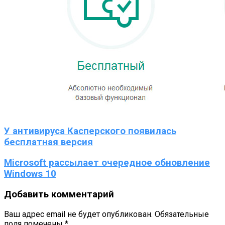
У антивируса Касперского появилась
бесплатная версия
Microsoft рассылает очередное обновление
Windows 10
Добавить комментарий
Ваш адрес email не будет опубликован.
Обязательные
поля помечены
*