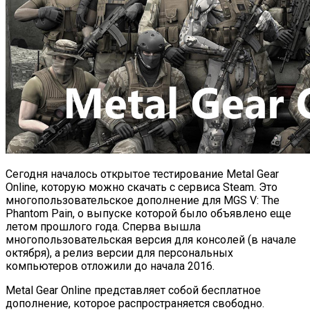
Сегодня началось открытое тестирование Metal Gear
Online, которую можно скачать с сервиса Steam. Это
многопользовательское дополнение для MGS V: The
Phantom Pain, о выпуске которой было объявлено еще
летом прошлого года. Сперва вышла
многопользовательская версия для консолей (в начале
октября), а релиз версии для персональных
компьютеров отложили до начала 2016.
Metal Gear Online представляет собой бесплатное
дополнение, которое распространяется свободно.