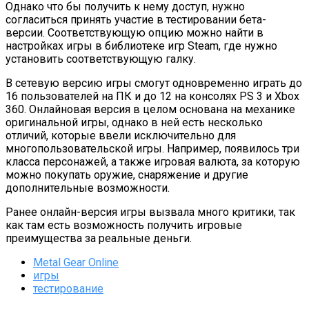
Однако что бы получить к нему доступ, нужно
согласиться принять участие в тестировании бета-
версии. Соответствующую опцию можно найти в
настройках игры в библиотеке игр Steam, где нужно
установить соответствующую галку.
В сетевую версию игры смогут одновременно играть до
16 пользователей на ПК и до 12 на консолях PS 3 и Xbox
360. Онлайновая версия в целом основана на механике
оригинальной игры, однако в ней есть несколько
отличий, которые ввели исключительно для
многопользовательской игры. Например, появилось три
класса персонажей, а также игровая валюта, за которую
можно покупать оружие, снаряжение и другие
дополнительные возможности.
Ранее онлайн-версия игры вызвала много критики, так
как там есть возможность получить игровые
преимущества за реальные деньги.
Metal Gear Online
игры
тестирование