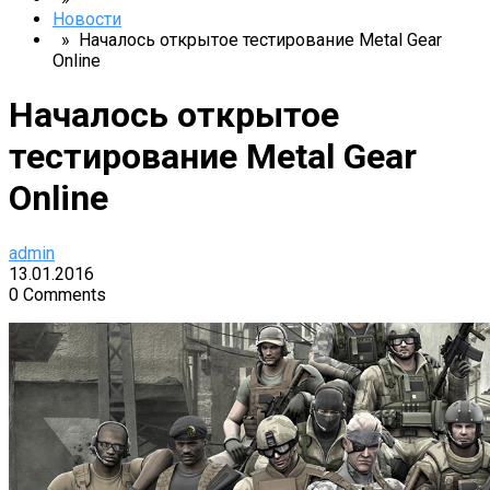
Новости
» Началось открытое тестирование Metal Gear
Online
Началось открытое
тестирование Metal Gear
Online
admin
13.01.2016
0 Comments