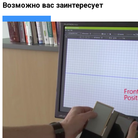
Возможно вас заинтересует
Аксессуары
Новости