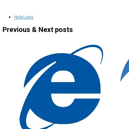
HoloLens
Previous & Next posts