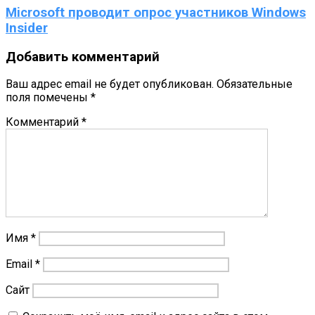
Microsoft проводит опрос участников Windows
Insider
Добавить комментарий
Ваш адрес email не будет опубликован.
Обязательные
поля помечены
*
Комментарий
*
Имя
*
Email
*
Сайт