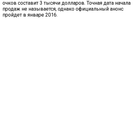
очков составит 3 тысячи долларов. Точная дата начала
продаж не называется, однако официальный анонс
пройдет в январе 2016.