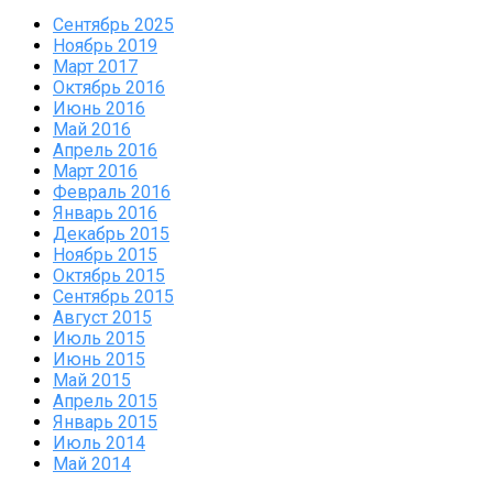
Сентябрь 2025
Ноябрь 2019
Март 2017
Октябрь 2016
Июнь 2016
Май 2016
Апрель 2016
Март 2016
Февраль 2016
Январь 2016
Декабрь 2015
Ноябрь 2015
Октябрь 2015
Сентябрь 2015
Август 2015
Июль 2015
Июнь 2015
Май 2015
Апрель 2015
Январь 2015
Июль 2014
Май 2014