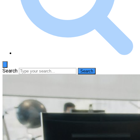
Search