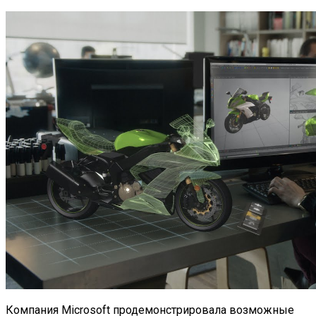
Компания Microsoft продемонстрировала возможные