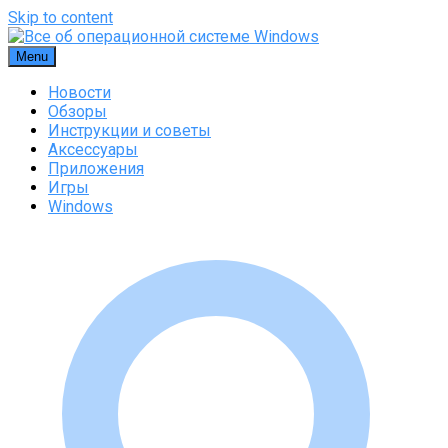
Skip to content
Menu
Новости
Обзоры
Инструкции и советы
Аксессуары
Приложения
Игры
Windows