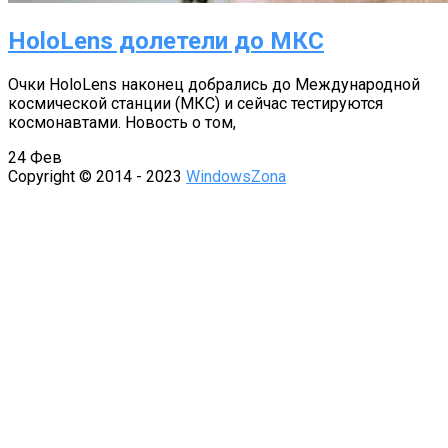
HoloLens долетели до МКС
Очки HoloLens наконец добрались до Международной
космической станции (МКС) и сейчас тестируются
космонавтами. Новость о том,
24
Фев
Copyright © 2014 - 2023
WindowsZona