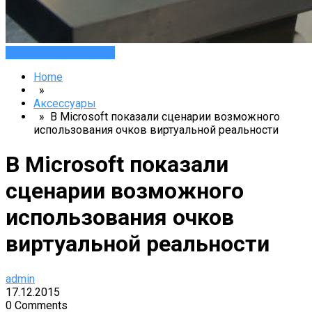
Аксессуары
Новости
Home
»
Аксессуары
» В Microsoft показали сценарии возможного
использования очков виртуальной реальности
В Microsoft показали
сценарии возможного
использования очков
виртуальной реальности
admin
17.12.2015
0 Comments