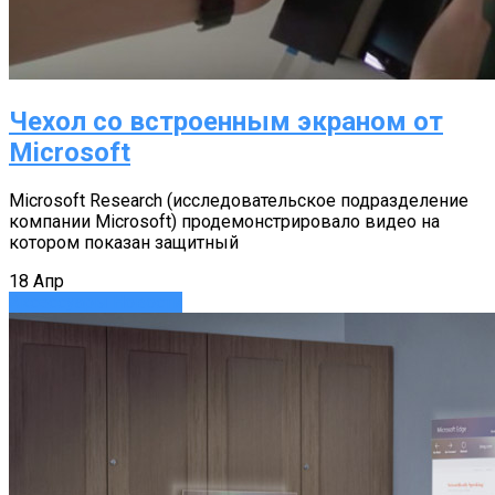
Чехол со встроенным экраном от
Microsoft
Microsoft Research (исследовательское подразделение
компании Microsoft) продемонстрировало видео на
котором показан защитный
18
Апр
Аксессуары
Новости