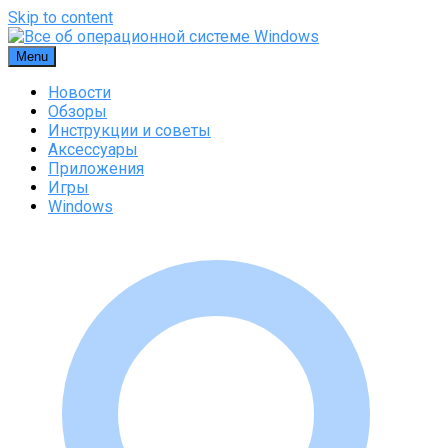
Skip to content
Menu
Новости
Обзоры
Инструкции и советы
Аксессуары
Приложения
Игры
Windows