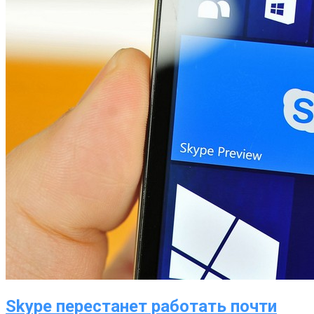
Skype перестанет работать почти