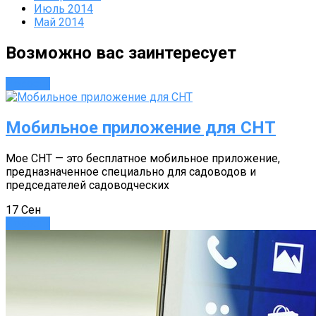
Июль 2014
Май 2014
Возможно вас заинтересует
Новости
Мобильное приложение для СНТ
Мое СНТ — это бесплатное мобильное приложение,
предназначенное специально для садоводов и
председателей садоводческих
17
Сен
Новости