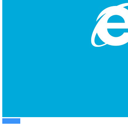
Новости