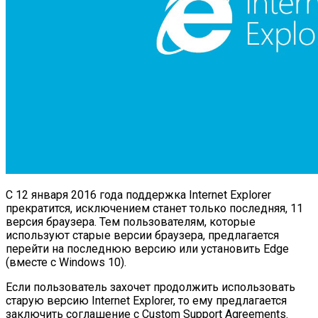
С 12 января 2016 года поддержка Internet Explorer
прекратится, исключением станет только последняя, 11
версия браузера. Тем пользователям, которые
используют старые версии браузера, предлагается
перейти на последнюю версию или установить Edge
(вместе с Windows 10).
Если пользователь захочет продолжить использовать
старую версию Internet Explorer, то ему предлагается
заключить соглашение с Custom Support Agreements.