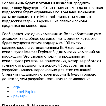
Соглашение будет платным и позволит продлить
поддержку браузеров. Стоит отметить, что даже платная
поддержка будет ограничена по времени. Конечной
даты не называют, в Microsoft лишь отметили, что
поддержка старых версий IE на платной основе
продлится не менее года.
Сообщается, что одна компания из Великобритании уже
заключила подобное соглашение, в рамках которого
будет осуществляться поддержка 100 тысяч
компьютеров с установленным IE. Чаще всего
используют Internet Explorer 8, для многих компаний он
необходим. Это вызвано тем, что предприятия
используют различные приложения, которые работают
только с определенной версией браузера, так как
разрабатывались персонально для этих компаний.
Оплатить поддержку старой версии IE будет гораздо
дешевле, чем разрабатывать новые приложения.
Edge
Internet Explorer
браузеры