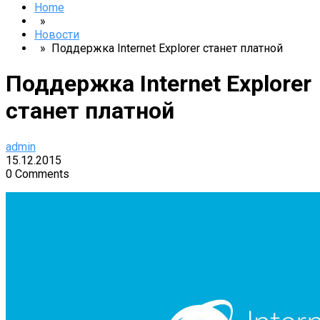
Home
»
Новости
» Поддержка Internet Explorer станет платной
Поддержка Internet Explorer
станет платной
admin
15.12.2015
0 Comments