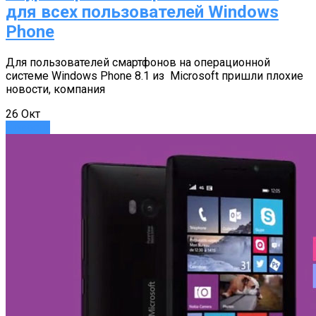
для всех пользователей Windows
Phone
Для пользователей смартфонов на операционной
системе Windows Phone 8.1 из Microsoft пришли плохие
новости, компания
26
Окт
Новости