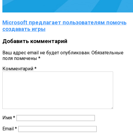
Microsoft предлагает пользователям помочь
создавать игры
Добавить комментарий
Ваш адрес email не будет опубликован.
Обязательные
поля помечены
*
Комментарий
*
Имя
*
Email
*