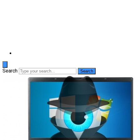
Search