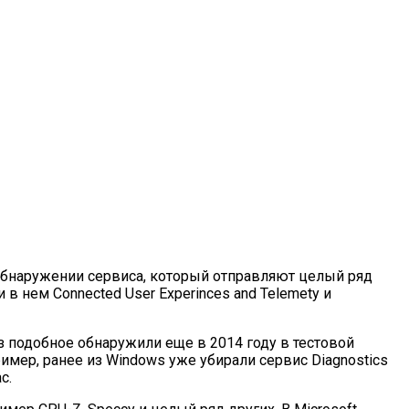
 обнаружении сервиса, который отправляют целый ряд
 в нем Connected User Experinces and Telemety и
з подобное обнаружили еще в 2014 году в тестовой
имер, ранее из Windows уже убирали сервис Diagnostics
с.