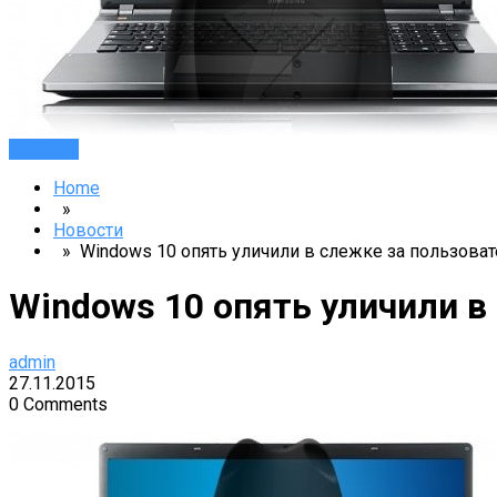
Новости
Home
»
Новости
» Windows 10 опять уличили в слежке за пользова
Windows 10 опять уличили в
admin
27.11.2015
0 Comments