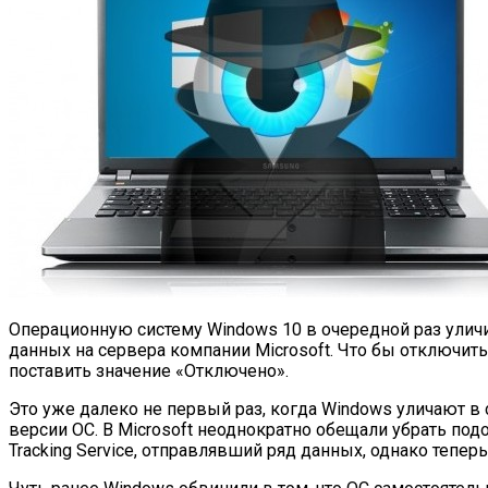
Операционную систему Windows 10 в очередной раз уличи
данных на сервера компании Microsoft. Что бы отключить 
поставить значение «Отключено».
Это уже далеко не первый раз, когда Windows уличают в 
версии ОС. В Microsoft неоднократно обещали убрать по
Tracking Service, отправлявший ряд данных, однако тепер