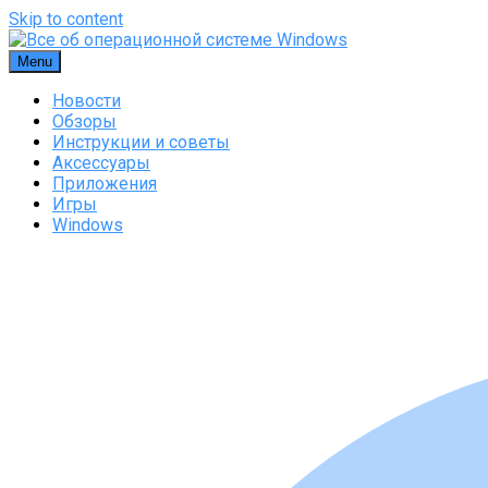
Skip to content
Menu
Новости
Обзоры
Инструкции и советы
Аксессуары
Приложения
Игры
Windows