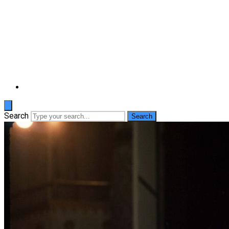
Search