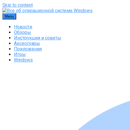
Skip to content
Menu
Новости
Обзоры
Инструкции и советы
Аксессуары
Приложения
Игры
Windows