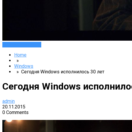
Windows
Новости
Home
»
Windows
» Сегодня Windows исполнилось 30 лет
Сегодня Windows исполнило
admin
20.11.2015
0 Comments