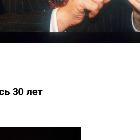
сь 30 лет