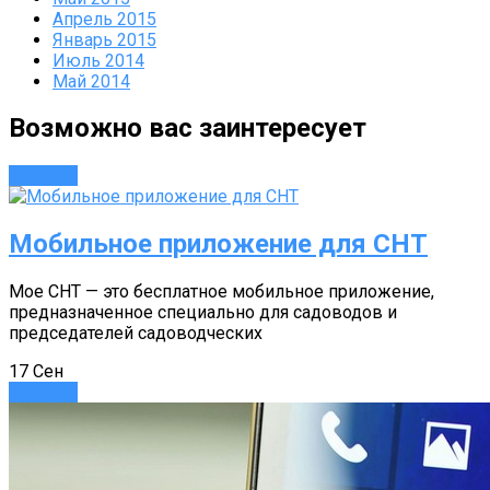
Апрель 2015
Январь 2015
Июль 2014
Май 2014
Возможно вас заинтересует
Новости
Мобильное приложение для СНТ
Мое СНТ — это бесплатное мобильное приложение,
предназначенное специально для садоводов и
председателей садоводческих
17
Сен
Новости