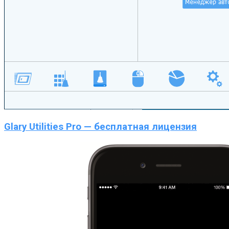
Glary Utilities Pro — бесплатная лицензия