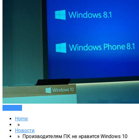
Новости
Home
»
Новости
» Производителям ПК не нравится Windows 10