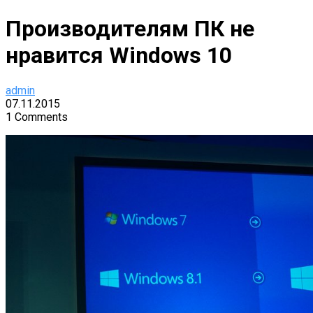
Производителям ПК не
нравится Windows 10
admin
07.11.2015
1 Comments