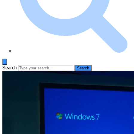
Search