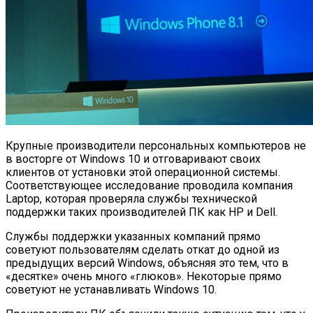
Крупные производители персональных компьютеров не
в восторге от Windows 10 и отговаривают своих
клиентов от установки этой операционной системы.
Соответствующее исследование проводила компания
Laptop, которая проверяла службы технической
поддержки таких производителей ПК как HP и Dell.
Службы поддержки указанных компаний прямо
советуют пользователям сделать откат до одной из
предыдущих версий Windows, объясняя это тем, что в
«десятке» очень много «глюков». Некоторые прямо
советуют не устанавливать Windows 10.