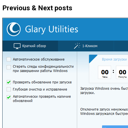
Previous & Next posts