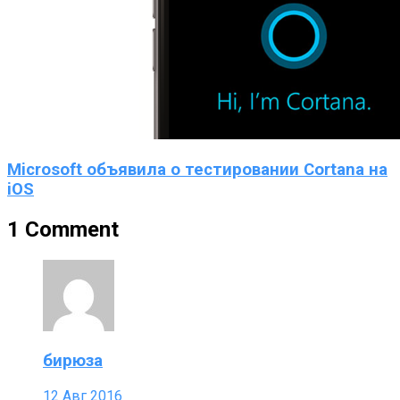
Microsoft объявила о тестировании Cortana на
iOS
1 Comment
бирюза
12 Авг 2016