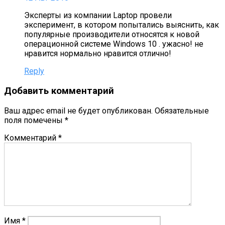
Эксперты из компании Laptop провели
эксперимент, в котором попытались выяснить, как
популярные производители относятся к новой
операционной системе Windows 10 . ужасно! не
нравится нормально нравится отлично!
Reply
Добавить комментарий
Ваш адрес email не будет опубликован.
Обязательные
поля помечены
*
Комментарий
*
Имя
*