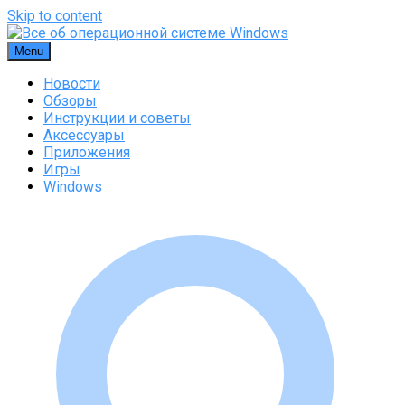
Skip to content
Menu
Новости
Обзоры
Инструкции и советы
Аксессуары
Приложения
Игры
Windows