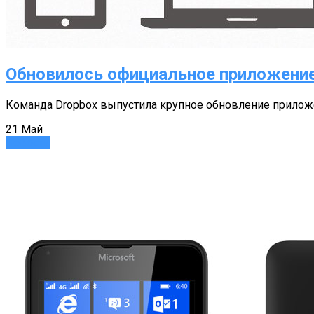
Обновилось официальное приложение 
Команда Dropbox выпустила крупное обновление приложе
21
Май
Новости