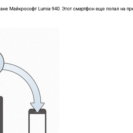
не Майкрософт Lumia 940. Этот смартфон еще попал на пр