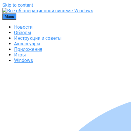
Skip to content
Menu
Новости
Обзоры
Инструкции и советы
Аксессуары
Приложения
Игры
Windows