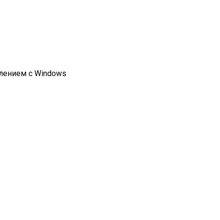
влением с Windows