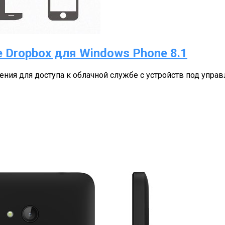
Dropbox для Windows Phone 8.1
ния для доступа к облачной службе с устройств под упра