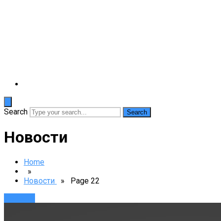
Search
Новости
Home
»
Новости
» Page 22
Новости