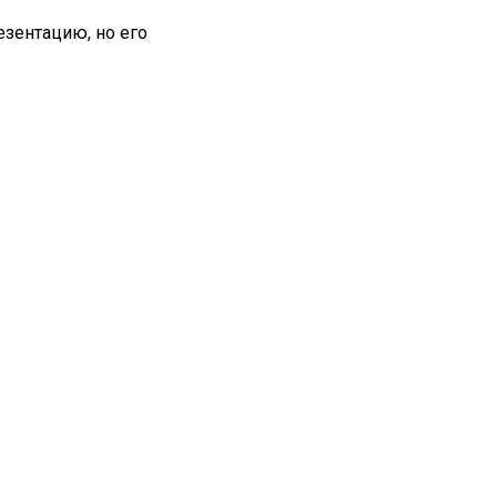
езентацию, но его